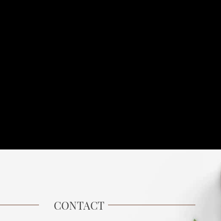
REMISE
CONTACT