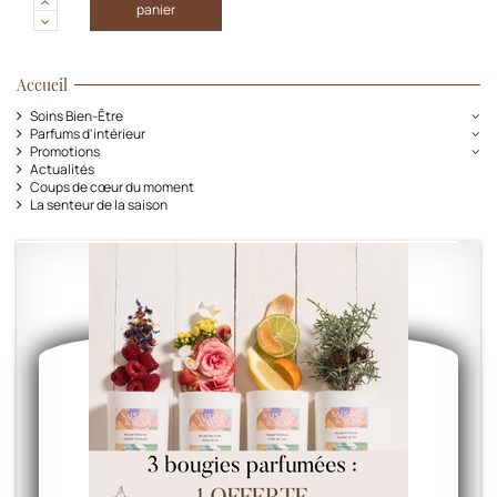
panier
Accueil
Soins Bien-Être
Parfums d'intérieur
Promotions
Actualités
Coups de cœur du moment
La senteur de la saison