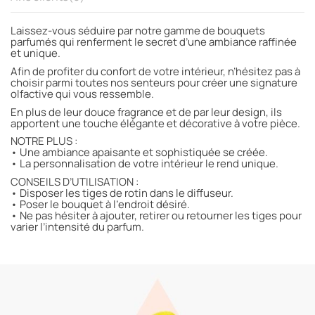
Laissez-vous séduire par notre gamme de bouquets
parfumés qui renferment le secret d’une ambiance raffinée
et unique.
Afin de profiter du confort de votre intérieur, n’hésitez pas à
choisir parmi toutes nos senteurs pour créer une signature
olfactive qui vous ressemble.
En plus de leur douce fragrance et de par leur design, ils
apportent une touche élégante et décorative à votre pièce.
NOTRE PLUS :
• Une ambiance apaisante et sophistiquée se créée.
• La personnalisation de votre intérieur le rend unique.
CONSEILS D’UTILISATION :
• Disposer les tiges de rotin dans le diffuseur.
• Poser le bouquet à l’endroit désiré.
• Ne pas hésiter à ajouter, retirer ou retourner les tiges pour
varier l’intensité du parfum.