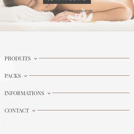
* sur votre première commande
PRODUITS
PACKS
INFORMATIONS
CONTACT