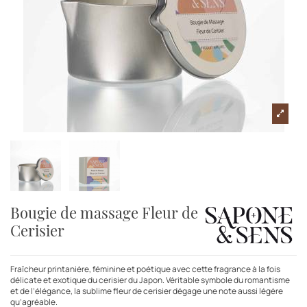
Bougie de massage Fleur de
Cerisier
Fraîcheur printanière, féminine et poétique avec cette fragrance à la fois
délicate et exotique du cerisier du Japon. Véritable symbole du romantisme
et de l’élégance, la sublime fleur de cerisier dégage une note aussi légère
qu’agréable.